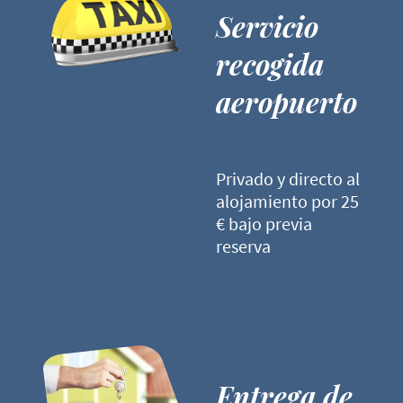
Servicio
recogida
aeropuerto
Privado y directo al
alojamiento por 25
€ bajo previa
reserva
Entrega de