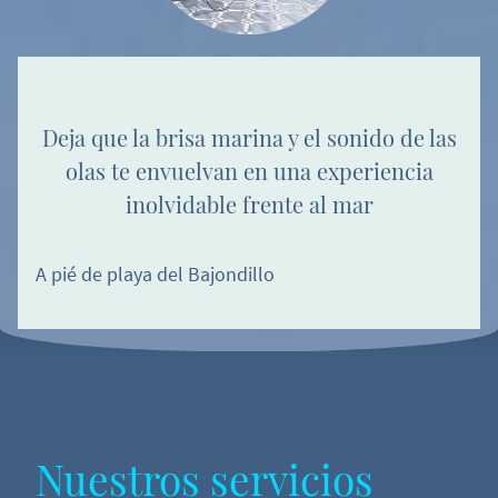
Deja que la brisa marina y el sonido de las
olas te envuelvan en una experiencia
inolvidable frente al mar
A pié de playa del Bajondillo
Nuestros servicios