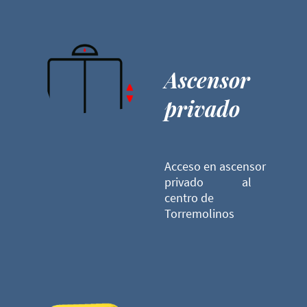
Ascensor
privado
Acceso en ascensor
privado al
centro de
Torremolinos