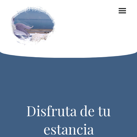
Disfruta de tu
estancia