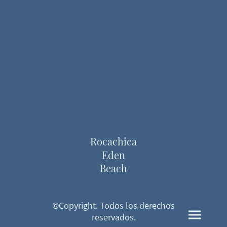
Rocachica
Eden
Beach
©Copyright. Todos los derechos
reservados.