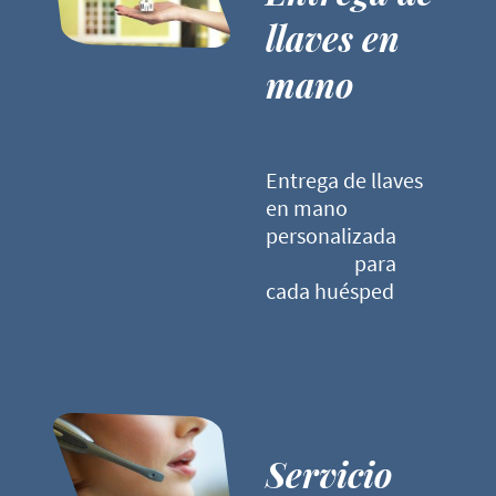
llaves en
mano
Entrega de llaves
en mano
personalizada
para
cada huésped
Servicio