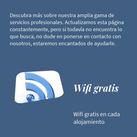
Descubra más sobre nuestra amplia gama de
servicios profesionales. Actualizamos esta página
constantemente, pero si todavía no encuentra lo
que busca, no dude en ponerse en contacto con
nosotros, estaremos encantados de ayudarle.
Wifi gratis
Wifi gratis en cada
alojamiento