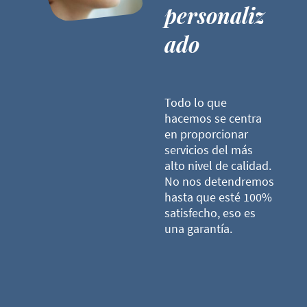
personaliz
ado
Todo lo que
hacemos se centra
en proporcionar
servicios del más
alto nivel de calidad.
No nos detendremos
hasta que esté 100%
satisfecho, eso es
una garantía.