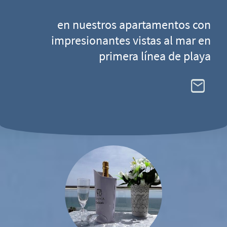
en nuestros apartamentos con
impresionantes vistas al mar en
primera línea de playa